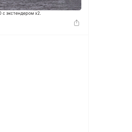
0 с экстендером x2.