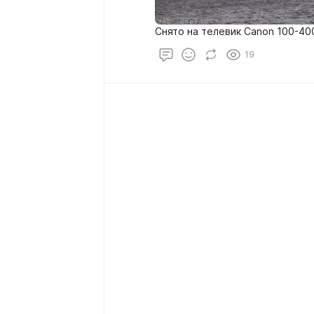
Снято на телевик Canon 100-40
19