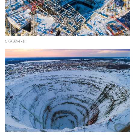
СКА Арена