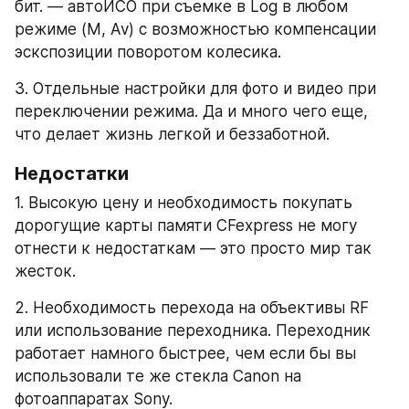
бит. — автоИСО при съемке в Log в любом 
режиме (M, Av) с возможностью компенсации 
эскспозиции поворотом колесика. 
3. Отдельные настройки для фото и видео при 
переключении режима. Да и много чего еще, 
что делает жизнь легкой и беззаботной.
Недостатки
1. Высокую цену и необходимость покупать 
дорогущие карты памяти CFexpress не могу 
отнести к недостаткам — это просто мир так 
жесток. 
2. Необходимость перехода на объективы RF 
или использование переходника. Переходник 
работает намного быстрее, чем если бы вы 
использовали те же стекла Canon на 
фотоаппаратах Sony. 