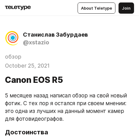
About Teletype
Join
Станислав Забурдаев
@xstazio
обзор
October 25, 2021
Canon EOS R5
5 месяцев назад написал обзор на свой новый 
фотик. С тех пор я остался при своем мнении: 
это одна из лучших на данный момент камер 
для фотовидеографов.
Достоинства