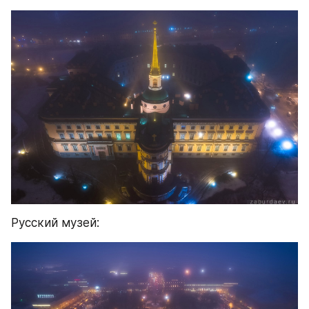
Русский музей: