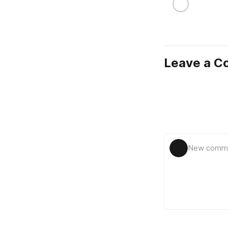
Leave a 