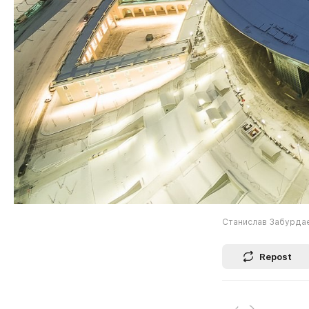
Станислав Забурда
Repost