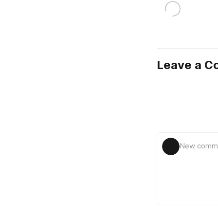
Leave a 