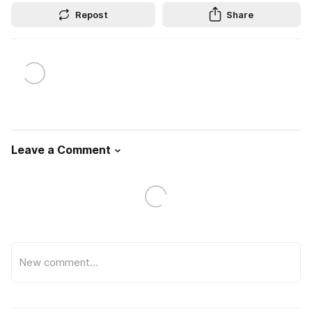
Repost
Share
Leave a Comment